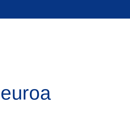
 euroa