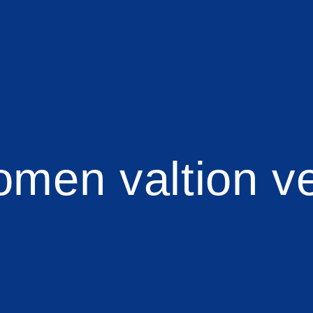
men valtion v