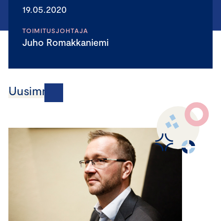
19.05.2020
TOIMITUSJOHTAJA
Juho Romakkaniemi
Uusimmat