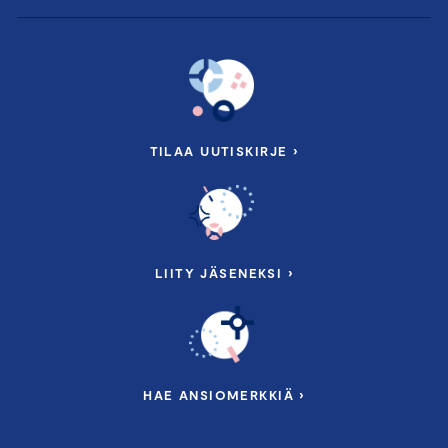
TILAA UUTISKIRJE ›
LIITY JÄSENEKSI ›
HAE ANSIOMERKKIÄ ›