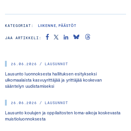
KATEGORIAT:
LIIKENNE, PÄÄSTÖT
JAA ARTIKKELI:
26.06.2026 / LAUSUNNOT
Lausunto luonnoksesta hallituksen esitykseksi
ulkomaalaista kasvuyrittäjää ja yrittäjää koskevan
sääntelyn uudistamiseksi
26.06.2026 / LAUSUNNOT
Lausunto koulujen ja oppilaitosten loma-aikoja koskevasta
muistioluonnoksesta