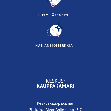
LIITY JÄSENEKSI ›
HAE ANSIOMERKKIÄ ›
Keskuskauppakamari
PL 1000, Alvar Aallon katu 5 C