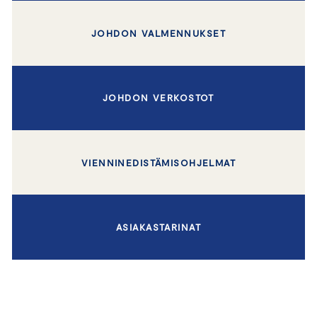
JOHDON VALMENNUKSET
JOHDON VERKOSTOT
VIENNINEDISTÄMISOHJELMAT
ASIAKASTARINAT