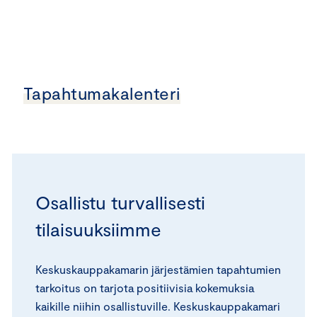
Tapahtumakalenteri
Osallistu turvallisesti
tilaisuuksiimme
Keskuskauppakamarin järjestämien tapahtumien
tarkoitus on tarjota positiivisia kokemuksia
kaikille niihin osallistuville. Keskuskauppakamari