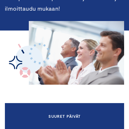
ilmoittaudu mukaan!
SUURET PÄIVÄT