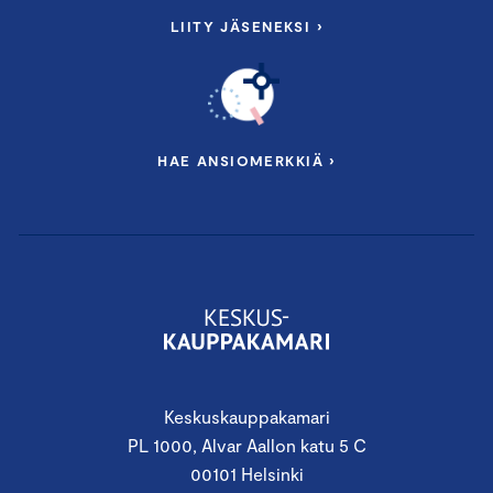
LIITY JÄSENEKSI ›
HAE ANSIOMERKKIÄ ›
Keskuskauppakamari
PL 1000, Alvar Aallon katu 5 C
00101 Helsinki