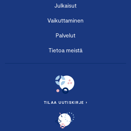
Julkaisut
Vaikuttaminen
Palvelut
Tietoa meistä
TILAA UUTISKIRJE ›