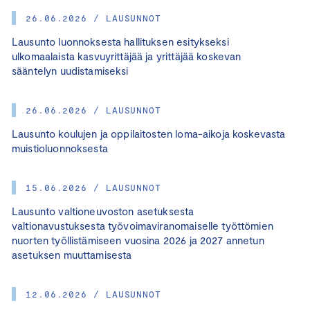
26.06.2026 / LAUSUNNOT
Lausunto luonnoksesta hallituksen esitykseksi
ulkomaalaista kasvuyrittäjää ja yrittäjää koskevan
sääntelyn uudistamiseksi
26.06.2026 / LAUSUNNOT
Lausunto koulujen ja oppilaitosten loma-aikoja koskevasta
muistioluonnoksesta
15.06.2026 / LAUSUNNOT
Lausunto valtioneuvoston asetuksesta
valtionavustuksesta työvoimaviranomaiselle työttömien
nuorten työllistämiseen vuosina 2026 ja 2027 annetun
asetuksen muuttamisesta
12.06.2026 / LAUSUNNOT