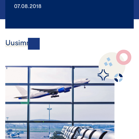
07.08.2018
Uusimmat