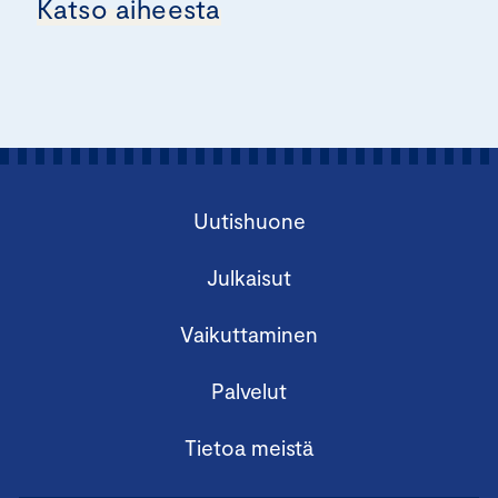
Katso aiheesta
Uutishuone
Julkaisut
Vaikuttaminen
Palvelut
Tietoa meistä