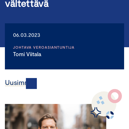
vältettävä
06.03.2023
JOHTAVA VEROASIANTUNTIJA
Tomi Viitala
Uusimmat