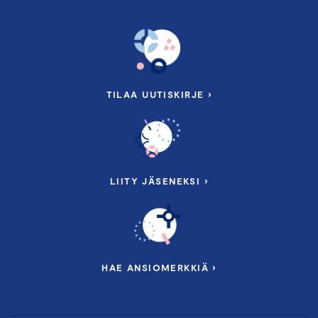
TILAA UUTISKIRJE ›
LIITY JÄSENEKSI ›
HAE ANSIOMERKKIÄ ›