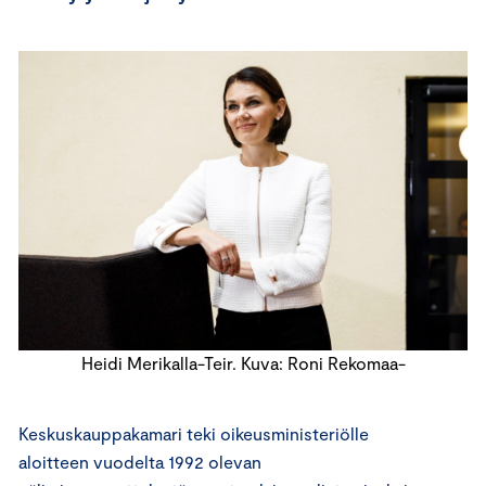
Heidi Merikalla-Teir. Kuva: Roni Rekomaa-
Keskuskauppakamari teki oikeusministeriölle
aloitteen vuodelta 1992 olevan