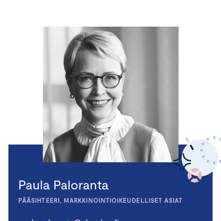
Paula Paloranta
PÄÄSIHTEERI, MARKKINOINTIOIKEUDELLISET ASIAT