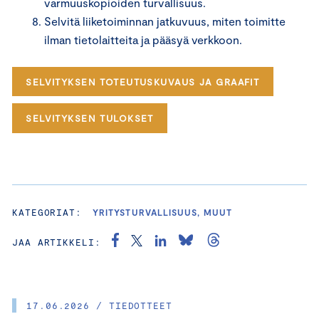
varmuuskopioiden turvallisuus.
Selvitä liiketoiminnan jatkuvuus, miten toimitte
ilman tietolaitteita ja pääsyä verkkoon.
SELVITYKSEN TOTEUTUSKUVAUS JA GRAAFIT
SELVITYKSEN TULOKSET
KATEGORIAT:
YRITYSTURVALLISUUS, MUUT
JAA ARTIKKELI:
17.06.2026 / TIEDOTTEET