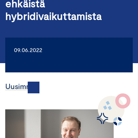
ehkäistä
hybridivaikuttamista
09.06.2022
Uusimmat