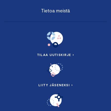
Tietoa meistä
TILAA UUTISKIRJE ›
LIITY JÄSENEKSI ›