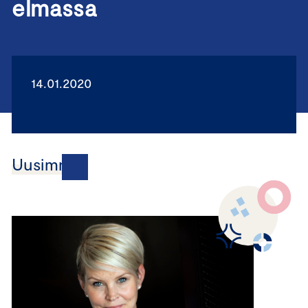
elmassa
14.01.2020
Uusimmat