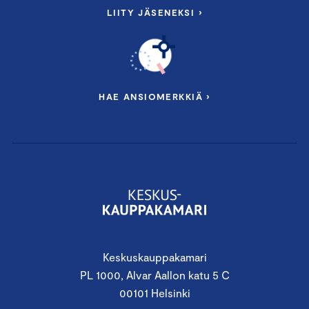
LIITY JÄSENEKSI ›
HAE ANSIOMERKKIÄ ›
Keskuskauppakamari
PL 1000, Alvar Aallon katu 5 C
00101 Helsinki