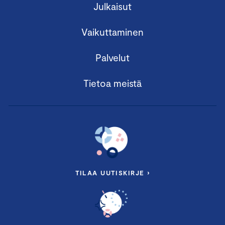
Julkaisut
Vaikuttaminen
Palvelut
Tietoa meistä
TILAA UUTISKIRJE ›