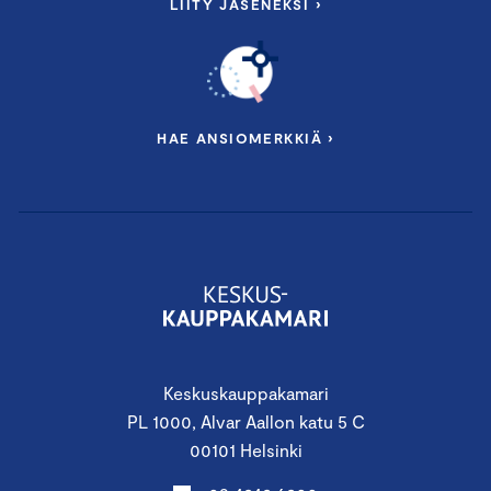
LIITY JÄSENEKSI ›
HAE ANSIOMERKKIÄ ›
Keskuskauppakamari
PL 1000, Alvar Aallon katu 5 C
00101 Helsinki