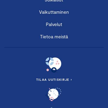
Vaikuttaminen
Palvelut
Tietoa meistä
TILAA UUTISKIRJE ›