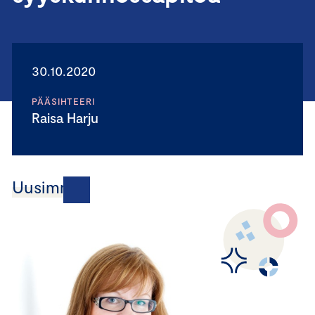
30.10.2020
PÄÄSIHTEERI
Raisa Harju
Uusimmat