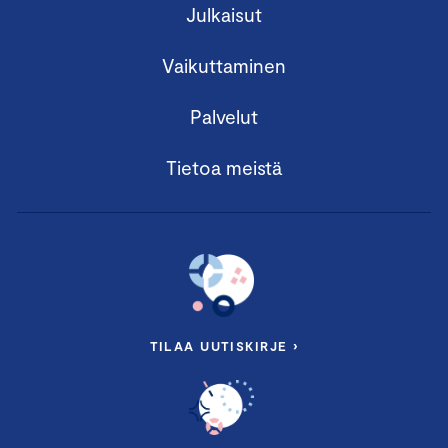
Julkaisut
Vaikuttaminen
Palvelut
Tietoa meistä
TILAA UUTISKIRJE ›