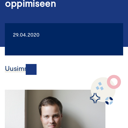
oppimiseen
29.04.2020
Uusimmat