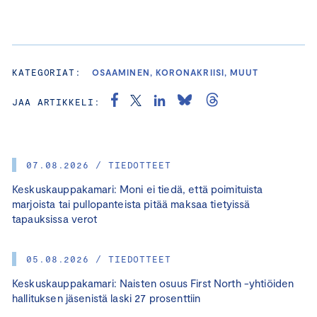
KATEGORIAT:
OSAAMINEN, KORONAKRIISI, MUUT
JAA ARTIKKELI:
07.08.2026 / TIEDOTTEET
Keskuskauppakamari: Moni ei tiedä, että poimituista
marjoista tai pullopanteista pitää maksaa tietyissä
tapauksissa verot
05.08.2026 / TIEDOTTEET
Keskuskauppakamari: Naisten osuus First North -yhtiöiden
hallituksen jäsenistä laski 27 prosenttiin