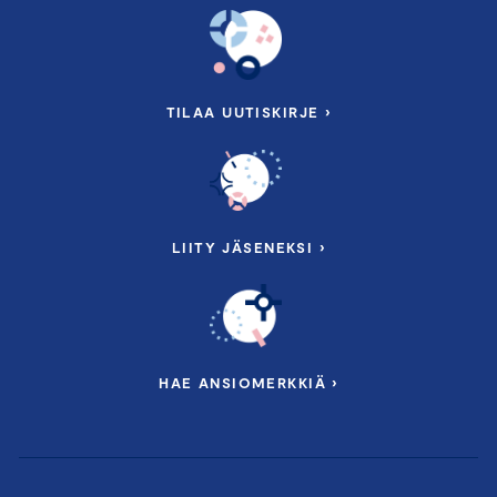
TILAA UUTISKIRJE ›
LIITY JÄSENEKSI ›
HAE ANSIOMERKKIÄ ›