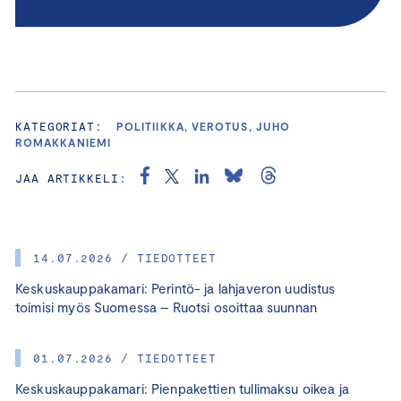
KATEGORIAT:
POLITIIKKA, VEROTUS, JUHO
ROMAKKANIEMI
JAA ARTIKKELI:
14.07.2026 / TIEDOTTEET
Keskuskauppakamari: Perintö- ja lahjaveron uudistus
toimisi myös Suomessa – Ruotsi osoittaa suunnan
01.07.2026 / TIEDOTTEET
Keskuskauppakamari: Pienpakettien tullimaksu oikea ja