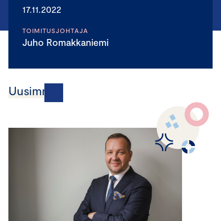
17.11.2022
TOIMITUSJOHTAJA
Juho Romakkaniemi
Uusimmat