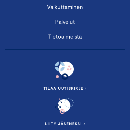
Vaikuttaminen
Palvelut
Tietoa meistä
TILAA UUTISKIRJE ›
LIITY JÄSENEKSI ›