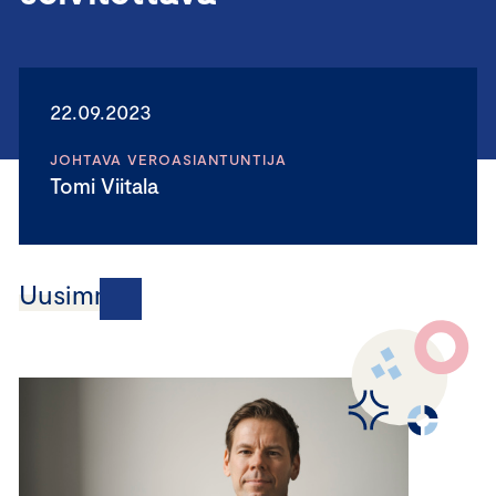
22.09.2023
JOHTAVA VEROASIANTUNTIJA
Tomi Viitala
Uusimmat