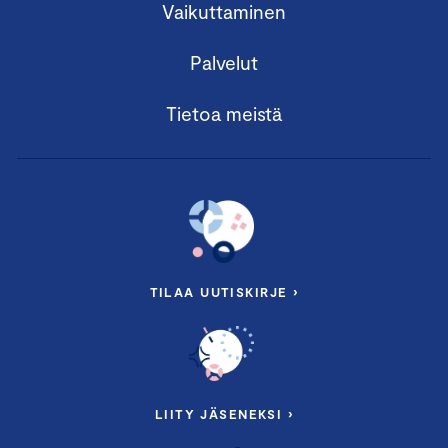
Vaikuttaminen
Palvelut
Tietoa meistä
TILAA UUTISKIRJE ›
LIITY JÄSENEKSI ›