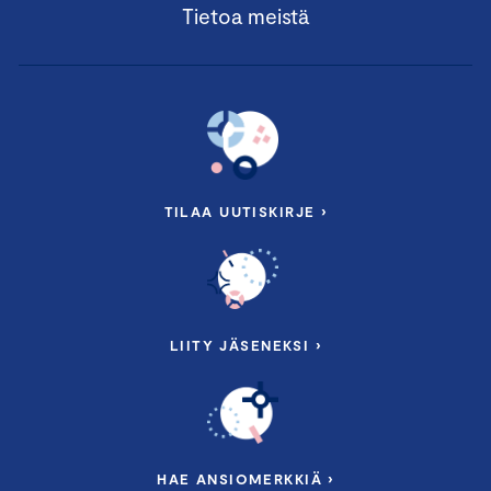
Tietoa meistä
TILAA UUTISKIRJE ›
LIITY JÄSENEKSI ›
HAE ANSIOMERKKIÄ ›