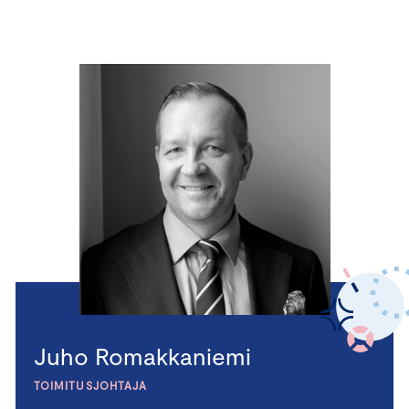
Juho Romakkaniemi
TOIMITUSJOHTAJA