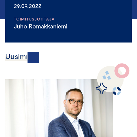
29.09.2022
TOIMITUSJOHTAJA
Juho Romakkaniemi
Uusimmat