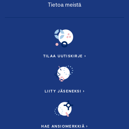
Tietoa meistä
TILAA UUTISKIRJE ›
LIITY JÄSENEKSI ›
HAE ANSIOMERKKIÄ ›