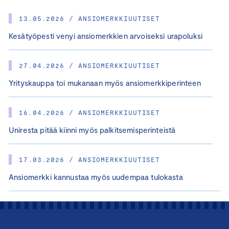
13.05.2026 / ANSIOMERKKIUUTISET
Kesätyöpesti venyi ansiomerkkien arvoiseksi urapoluksi
27.04.2026 / ANSIOMERKKIUUTISET
Yrityskauppa toi mukanaan myös ansiomerkkiperinteen
16.04.2026 / ANSIOMERKKIUUTISET
Uniresta pitää kiinni myös palkitsemisperinteistä
17.03.2026 / ANSIOMERKKIUUTISET
Ansiomerkki kannustaa myös uudempaa tulokasta