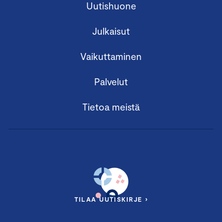
Uutishuone
Julkaisut
Vaikuttaminen
Palvelut
Tietoa meistä
TILAA UUTISKIRJE ›