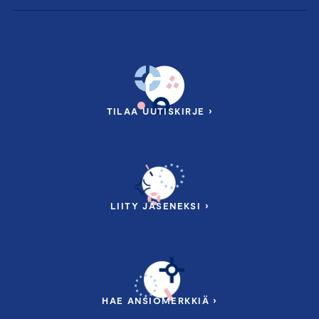
TILAA UUTISKIRJE ›
LIITY JÄSENEKSI ›
HAE ANSIOMERKKIÄ ›