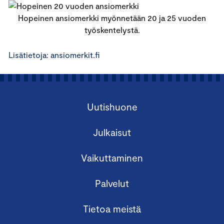
Hopeinen ansiomerkki myönnetään 20 ja 25 vuoden
työskentelystä.
Lisätietoja: ansiomerkit.fi
Uutishuone
Julkaisut
Vaikuttaminen
Palvelut
Tietoa meistä