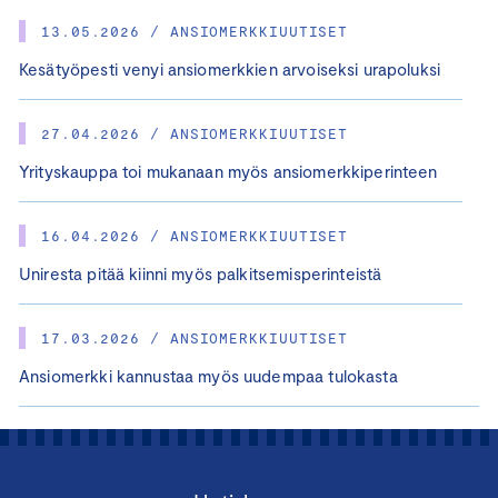
13.05.2026 / ANSIOMERKKIUUTISET
Kesätyöpesti venyi ansiomerkkien arvoiseksi urapoluksi
27.04.2026 / ANSIOMERKKIUUTISET
Yrityskauppa toi mukanaan myös ansiomerkkiperinteen
16.04.2026 / ANSIOMERKKIUUTISET
Uniresta pitää kiinni myös palkitsemisperinteistä
17.03.2026 / ANSIOMERKKIUUTISET
Ansiomerkki kannustaa myös uudempaa tulokasta