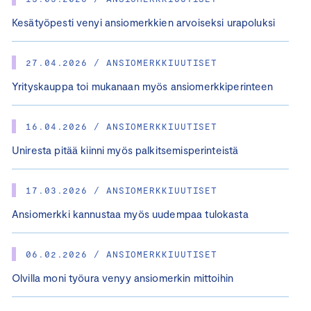
Kesätyöpesti venyi ansiomerkkien arvoiseksi urapoluksi
27.04.2026 / ANSIOMERKKIUUTISET
Yrityskauppa toi mukanaan myös ansiomerkkiperinteen
16.04.2026 / ANSIOMERKKIUUTISET
Uniresta pitää kiinni myös palkitsemisperinteistä
17.03.2026 / ANSIOMERKKIUUTISET
Ansiomerkki kannustaa myös uudempaa tulokasta
06.02.2026 / ANSIOMERKKIUUTISET
Olvilla moni työura venyy ansiomerkin mittoihin