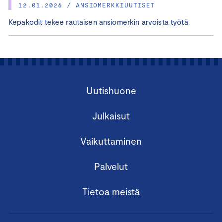
12.01.2026 / ANSIOMERKKIUUTISET
Kepakodit tekee rautaisen ansiomerkin arvoista työtä
Uutishuone
Julkaisut
Vaikuttaminen
Palvelut
Tietoa meistä