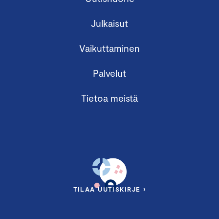
Julkaisut
Vaikuttaminen
Palvelut
Tietoa meistä
TILAA UUTISKIRJE ›