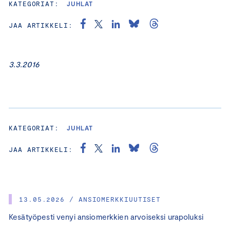
KATEGORIAT:
JUHLAT
JAA ARTIKKELI:
3.3.2016
KATEGORIAT:
JUHLAT
JAA ARTIKKELI:
13.05.2026 / ANSIOMERKKIUUTISET
Kesätyöpesti venyi ansiomerkkien arvoiseksi urapoluksi