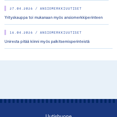
27.04.2026 / ANSIOMERKKIUUTISET
Yrityskauppa toi mukanaan myös ansiomerkkiperinteen
16.04.2026 / ANSIOMERKKIUUTISET
Uniresta pitää kiinni myös palkitsemisperinteistä
Uutishuone