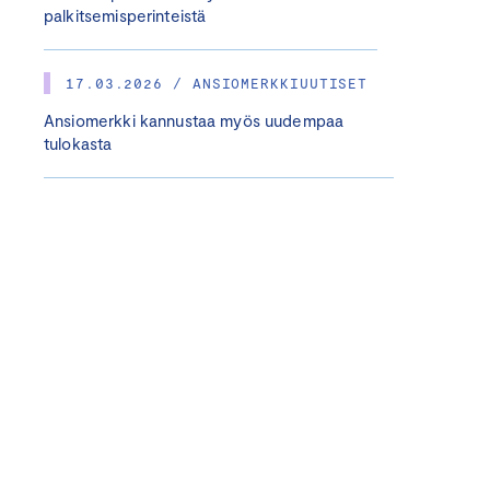
palkitsemisperinteistä
17.03.2026 / ANSIOMERKKIUUTISET
Ansiomerkki kannustaa myös uudempaa
tulokasta