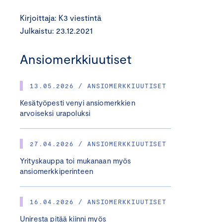
Kirjoittaja: K3 viestintä
Julkaistu: 23.12.2021
Ansiomerkkiuutiset
13.05.2026 / ANSIOMERKKIUUTISET
Kesätyöpesti venyi ansiomerkkien
arvoiseksi urapoluksi
27.04.2026 / ANSIOMERKKIUUTISET
Yrityskauppa toi mukanaan myös
ansiomerkkiperinteen
16.04.2026 / ANSIOMERKKIUUTISET
Uniresta pitää kiinni myös