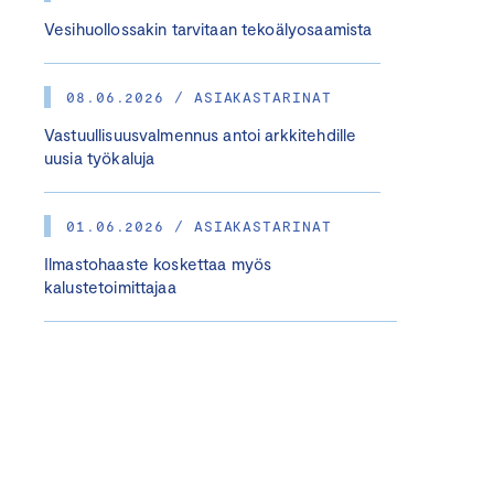
Vesihuollossakin tarvitaan tekoälyosaamista
08.06.2026 / ASIAKASTARINAT
Vastuullisuusvalmennus antoi arkkitehdille
uusia työkaluja
01.06.2026 / ASIAKASTARINAT
Ilmastohaaste koskettaa myös
kalustetoimittajaa