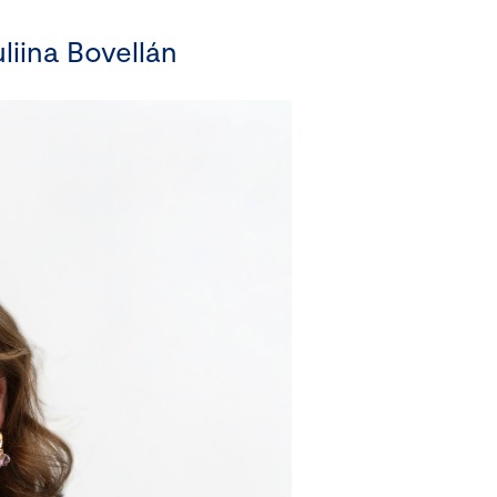
liina Bovellán