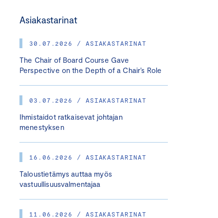
Asiakastarinat
30.07.2026 / ASIAKASTARINAT
The Chair of Board Course Gave
Perspective on the Depth of a Chair’s Role
03.07.2026 / ASIAKASTARINAT
Ihmistaidot ratkaisevat johtajan
menestyksen
16.06.2026 / ASIAKASTARINAT
Taloustietämys auttaa myös
vastuullisuusvalmentajaa
11.06.2026 / ASIAKASTARINAT