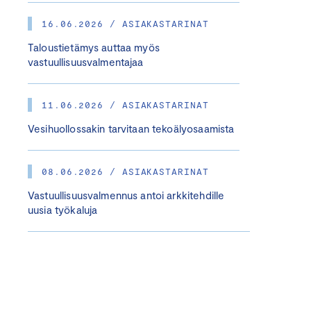
16.06.2026 / ASIAKASTARINAT
Taloustietämys auttaa myös
vastuullisuusvalmentajaa
11.06.2026 / ASIAKASTARINAT
Vesihuollossakin tarvitaan tekoälyosaamista
08.06.2026 / ASIAKASTARINAT
Vastuullisuusvalmennus antoi arkkitehdille
uusia työkaluja