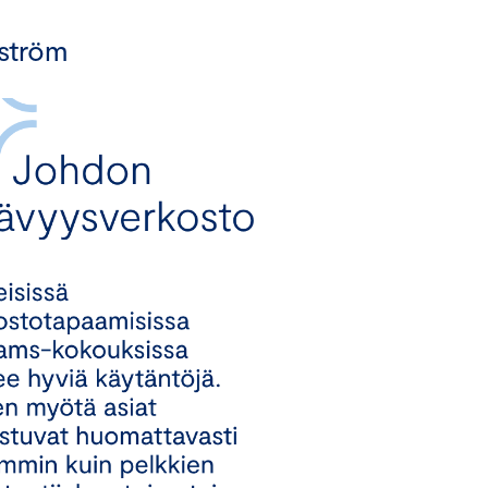
ström