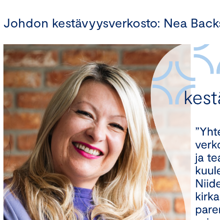
Johdon kestävyysverkosto: Nea Back