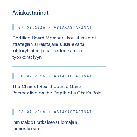
Asiakastarinat
07.08.2026 / ASIAKASTARINAT
Certified Board Member -koulutus antoi
strategian arkeistajalle uusia eväitä
johtoryhmien ja hallitusten kanssa
työskentelyyn
30.07.2026 / ASIAKASTARINAT
The Chair of Board Course Gave
Perspective on the Depth of a Chair’s Role
03.07.2026 / ASIAKASTARINAT
Ihmistaidot ratkaisevat johtajan
menestyksen