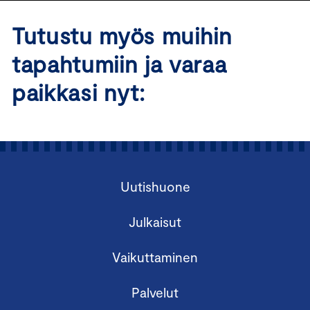
Tutustu myös muihin
tapahtumiin ja varaa
paikkasi nyt:
Uutishuone
Julkaisut
Vaikuttaminen
Palvelut