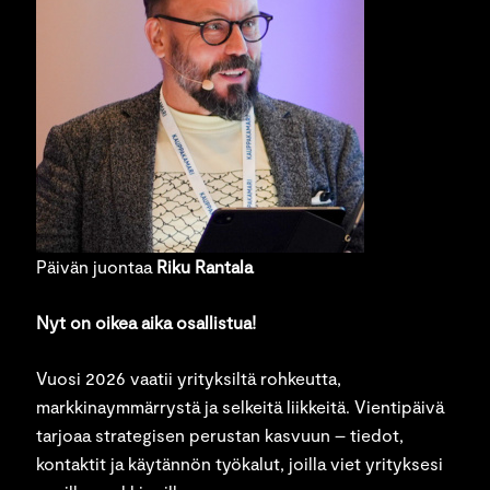
Päivän juontaa
Riku Rantala
Nyt on oikea aika osallistua!
Vuosi 2026 vaatii yrityksiltä rohkeutta,
markkinaymmärrystä ja selkeitä liikkeitä. Vientipäivä
tarjoaa strategisen perustan kasvuun – tiedot,
kontaktit ja käytännön työkalut, joilla viet yrityksesi