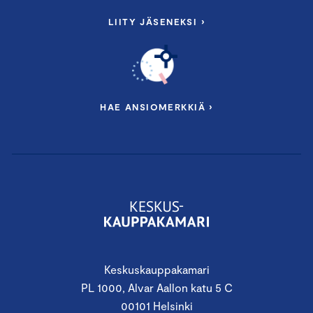
LIITY JÄSENEKSI ›
HAE ANSIOMERKKIÄ ›
Keskuskauppakamari
PL 1000, Alvar Aallon katu 5 C
00101 Helsinki