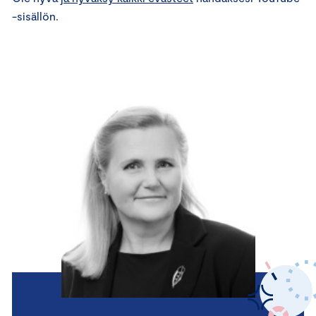
-sisällön.