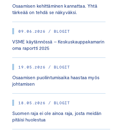
Osaamisen kehittäminen kannattaa. Yhtä
tärkeää on tehdä se näkyväksi.
09.06.2026 / BLOGIT
VSME käytännössä – Keskuskauppakamarin
oma raportti 2025
19.05.2026 / BLOGIT
Osaamisen puoliintumisaika haastaa myös
johtamisen
18.05.2026 / BLOGIT
Suomen raja ei ole ainoa raja, josta meidän
pitäisi huolestua