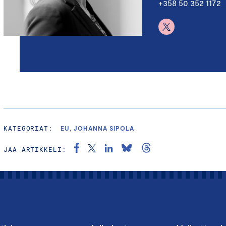
+358 50 352 1172
KATEGORIAT:
EU, JOHANNA SIPOLA
JAA ARTIKKELI: