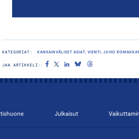
KATEGORIAT:
KANSAINVÄLISET ASIAT, VIENTI, JUHO ROMAKKA
JAA ARTIKKELI:
tishuone
Julkaisut
Vaikuttami