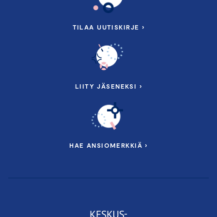
TILAA UUTISKIRJE ›
LIITY JÄSENEKSI ›
HAE ANSIOMERKKIÄ ›