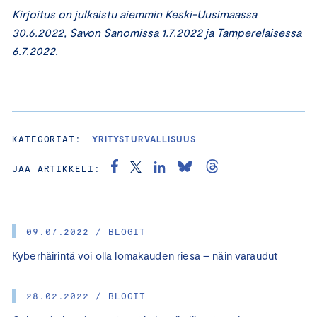
Kirjoitus on julkaistu aiemmin Keski-Uusimaassa
30.6.2022, Savon Sanomissa 1.7.2022 ja Tamperelaisessa
6.7.2022.
KATEGORIAT:
YRITYSTURVALLISUUS
JAA ARTIKKELI:
09.07.2022 / BLOGIT
Kyberhäirintä voi olla lomakauden riesa – näin varaudut
28.02.2022 / BLOGIT