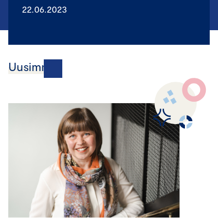
22.06.2023
Uusimmat