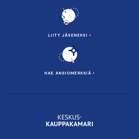
LIITY JÄSENEKSI ›
HAE ANSIOMERKKIÄ ›