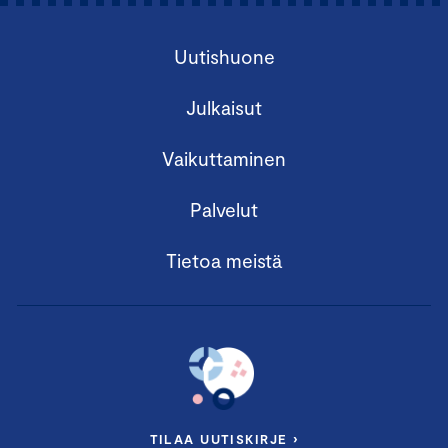
Uutishuone
Julkaisut
Vaikuttaminen
Palvelut
Tietoa meistä
TILAA UUTISKIRJE ›