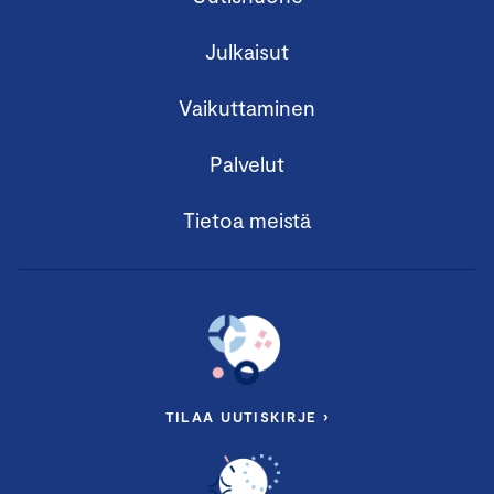
Julkaisut
Vaikuttaminen
Palvelut
Tietoa meistä
TILAA UUTISKIRJE ›