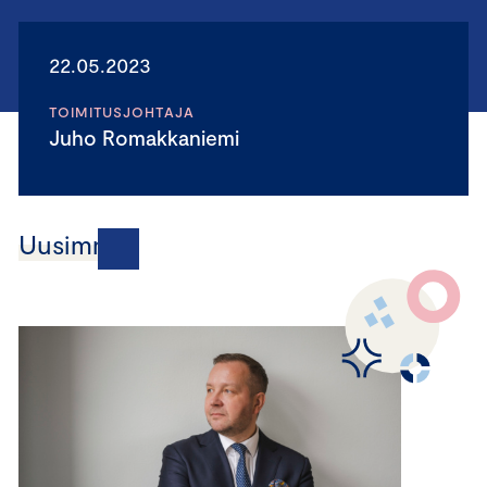
22.05.2023
TOIMITUSJOHTAJA
Juho Romakkaniemi
Uusimmat