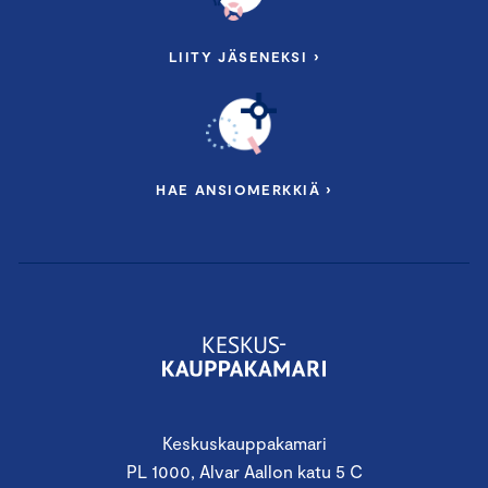
LIITY JÄSENEKSI ›
HAE ANSIOMERKKIÄ ›
Keskuskauppakamari
PL 1000, Alvar Aallon katu 5 C