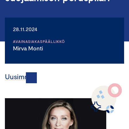
28.11.2024
AVAINASIAKASPÄÄLLIKKÖ
Mirva Monti
Uusimmat