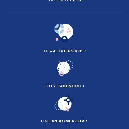
TILAA UUTISKIRJE ›
LIITY JÄSENEKSI ›
HAE ANSIOMERKKIÄ ›