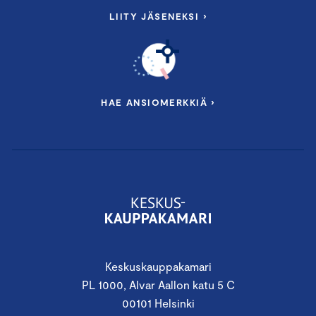
LIITY JÄSENEKSI ›
HAE ANSIOMERKKIÄ ›
Keskuskauppakamari
PL 1000, Alvar Aallon katu 5 C
00101 Helsinki