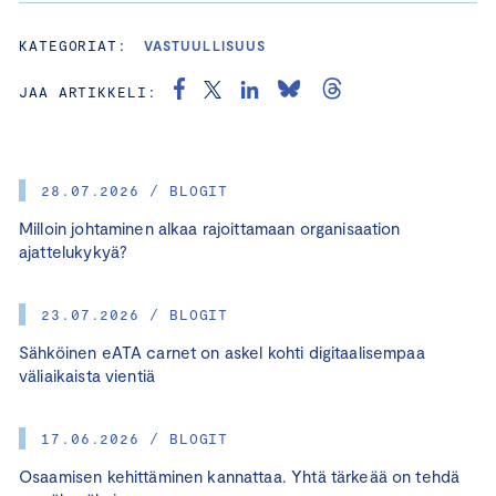
KATEGORIAT:
VASTUULLISUUS
JAA ARTIKKELI:
28.07.2026 / BLOGIT
Milloin johtaminen alkaa rajoittamaan organisaation
ajattelukykyä?
23.07.2026 / BLOGIT
Sähköinen eATA carnet on askel kohti digitaalisempaa
väliaikaista vientiä
17.06.2026 / BLOGIT
Osaamisen kehittäminen kannattaa. Yhtä tärkeää on tehdä