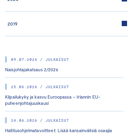
2019
09.07.2026 / JULKAISUT
Naisjohtajakatsaus 2/2026
25.06.2026 / JULKAISUT
Kilpailukyky ja kasvu Euroopassa – Irlannin EU-
puheenjohtajuuskausi
24.06.2026 / JULKAISUT
Hallitusohjelmatavoitteet: Lisää kansainvälisiä osaajia