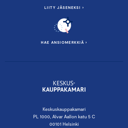
LIITY JÄSENEKSI ›
HAE ANSIOMERKKIÄ ›
Keskuskauppakamari
PL 1000, Alvar Aallon katu 5 C
00101 Helsinki