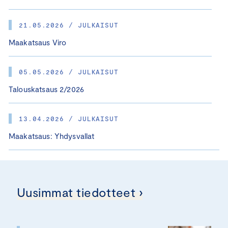
21.05.2026 / JULKAISUT
Maakatsaus Viro
05.05.2026 / JULKAISUT
Talouskatsaus 2/2026
13.04.2026 / JULKAISUT
Maakatsaus: Yhdysvallat
Uusimmat tiedotteet ›