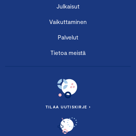
Julkaisut
Vaikuttaminen
Palvelut
Tietoa meistä
TILAA UUTISKIRJE ›