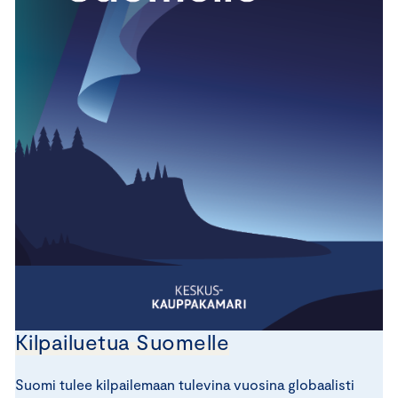
Kilpailuetua Suomelle
Suomi tulee kilpailemaan tulevina vuosina globaalisti