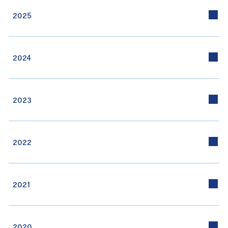
2025
2024
2023
2022
2021
2020