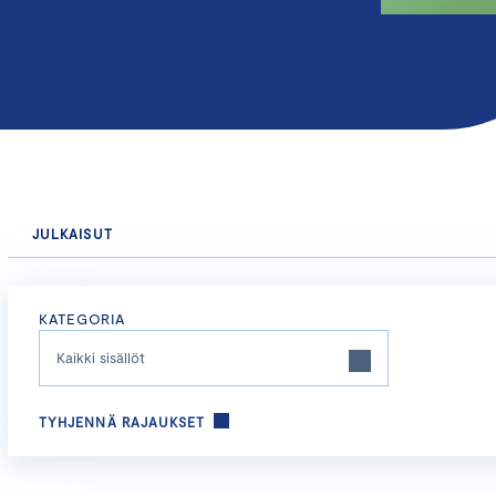
JULKAISUT
KATEGORIA
Kaikki sisällöt
TYHJENNÄ RAJAUKSET