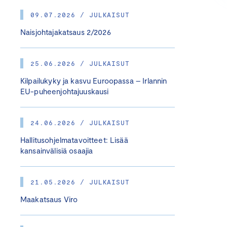
09.07.2026 / JULKAISUT
Naisjohtajakatsaus 2/2026
25.06.2026 / JULKAISUT
Kilpailukyky ja kasvu Euroopassa – Irlannin
EU-puheenjohtajuuskausi
24.06.2026 / JULKAISUT
Hallitusohjelmatavoitteet: Lisää
kansainvälisiä osaajia
21.05.2026 / JULKAISUT
Maakatsaus Viro