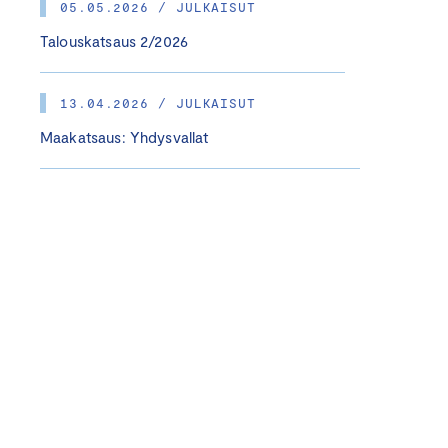
05.05.2026 / JULKAISUT
Talouskatsaus 2/2026
13.04.2026 / JULKAISUT
Maakatsaus: Yhdysvallat