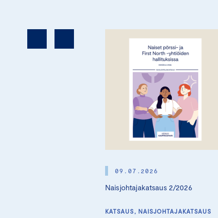
09.07.2026
Naisjohtajakatsaus 2/2026
KATSAUS, NAISJOHTAJAKATSAUS