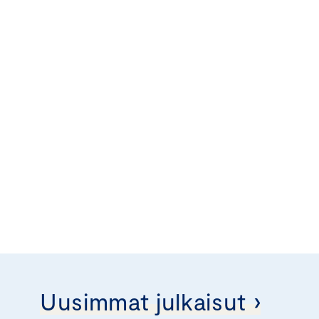
Uusimmat julkaisut ›