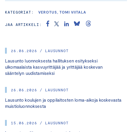
KATEGORIAT:
VEROTUS, TOMI VIITALA
JAA ARTIKKELI:
26.06.2026 / LAUSUNNOT
Lausunto luonnoksesta hallituksen esitykseksi
ulkomaalaista kasvuyrittäjää ja yrittäjää koskevan
sääntelyn uudistamiseksi
26.06.2026 / LAUSUNNOT
Lausunto koulujen ja oppilaitosten loma-aikoja koskevasta
muistioluonnoksesta
15.06.2026 / LAUSUNNOT