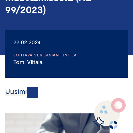
99/2023)
22.02.2024
JOHTAVA VEROASIANTUNTIJA
Tomi Viitala
Uusimmat