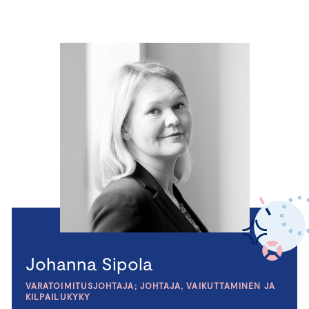
Johanna Sipola
VARATOIMITUSJOHTAJA; JOHTAJA, VAIKUTTAMINEN JA
KILPAILUKYKY