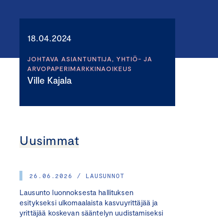
18.04.2024
JOHTAVA ASIANTUNTIJA, YHTIÖ- JA
ARVOPAPERIMARKKINAOIKEUS
Ville Kajala
Uusimmat
26.06.2026 / LAUSUNNOT
Lausunto luonnoksesta hallituksen
esitykseksi ulkomaalaista kasvuyrittäjää ja
yrittäjää koskevan sääntelyn uudistamiseksi