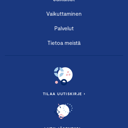
Vaikuttaminen
Palvelut
Tietoa meistä
TILAA UUTISKIRJE ›