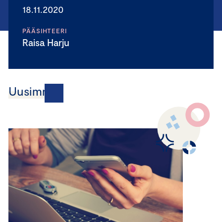
18.11.2020
PÄÄSIHTEERI
Raisa Harju
Uusimmat