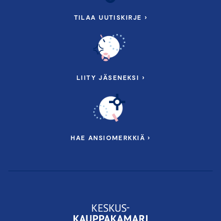
TILAA UUTISKIRJE ›
LIITY JÄSENEKSI ›
HAE ANSIOMERKKIÄ ›