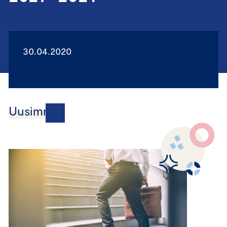
30.04.2020
Uusimmat