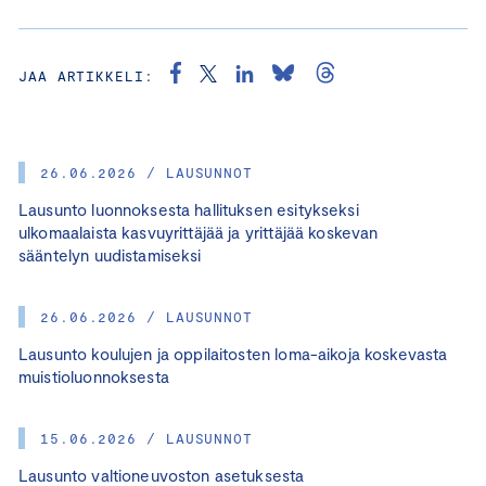
JAA ARTIKKELI:
26.06.2026 / LAUSUNNOT
Lausunto luonnoksesta hallituksen esitykseksi
ulkomaalaista kasvuyrittäjää ja yrittäjää koskevan
sääntelyn uudistamiseksi
26.06.2026 / LAUSUNNOT
Lausunto koulujen ja oppilaitosten loma-aikoja koskevasta
muistioluonnoksesta
15.06.2026 / LAUSUNNOT
Lausunto valtioneuvoston asetuksesta