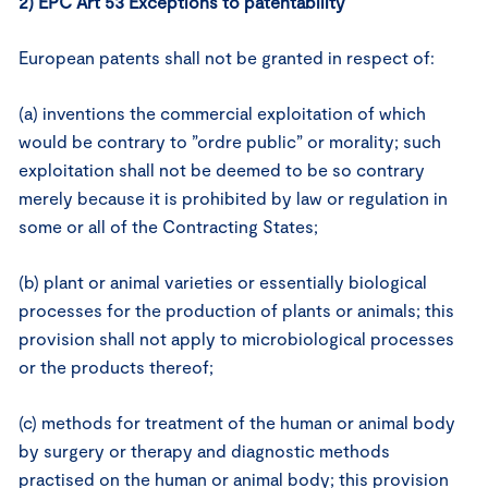
2) EPC Art 53 Exceptions to patentability
European patents shall not be granted in respect of:
(a) inventions the commercial exploitation of which
would be contrary to ”ordre public” or morality; such
exploitation shall not be deemed to be so contrary
merely because it is prohibited by law or regulation in
some or all of the Contracting States;
(b) plant or animal varieties or essentially biological
processes for the production of plants or animals; this
provision shall not apply to microbiological processes
or the products thereof;
(c) methods for treatment of the human or animal body
by surgery or therapy and diagnostic methods
practised on the human or animal body; this provision