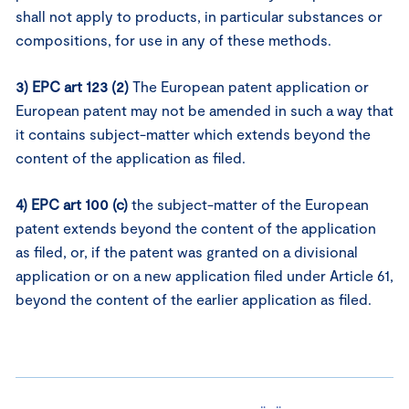
shall not apply to products, in particular substances or
compositions, for use in any of these methods.
3) EPC art 123 (2)
The European patent application or
European patent may not be amended in such a way that
it contains subject-matter which extends beyond the
content of the application as filed.
4) EPC art 100 (c)
the subject-matter of the European
patent extends beyond the content of the application
as filed, or, if the patent was granted on a divisional
application or on a new application filed under Article 61,
beyond the content of the earlier application as filed.