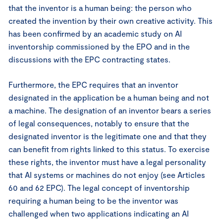
that the inventor is a human being: the person who
created the invention by their own creative activity. This
has been confirmed by an academic study on AI
inventorship commissioned by the EPO and in the
discussions with the EPC contracting states.
Furthermore, the EPC requires that an inventor
designated in the application be a human being and not
a machine. The designation of an inventor bears a series
of legal consequences, notably to ensure that the
designated inventor is the legitimate one and that they
can benefit from rights linked to this status. To exercise
these rights, the inventor must have a legal personality
that AI systems or machines do not enjoy (see Articles
60 and 62 EPC). The legal concept of inventorship
requiring a human being to be the inventor was
challenged when two applications indicating an AI