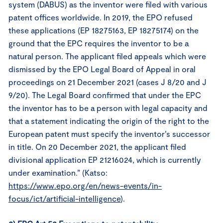
system (DABUS) as the inventor were filed with various
patent offices worldwide. In 2019, the EPO refused
these applications (EP 18275163, EP 18275174) on the
ground that the EPC requires the inventor to be a
natural person. The applicant filed appeals which were
dismissed by the EPO Legal Board of Appeal in oral
proceedings on 21 December 2021 (cases J 8/20 and J
9/20). The Legal Board confirmed that under the EPC
the inventor has to be a person with legal capacity and
that a statement indicating the origin of the right to the
European patent must specify the inventor’s successor
in title. On 20 December 2021, the applicant filed
divisional application EP 21216024, which is currently
under examination.” (Katso:
https://www.epo.org/en/news-events/in-
focus/ict/artificial-intelligence
).