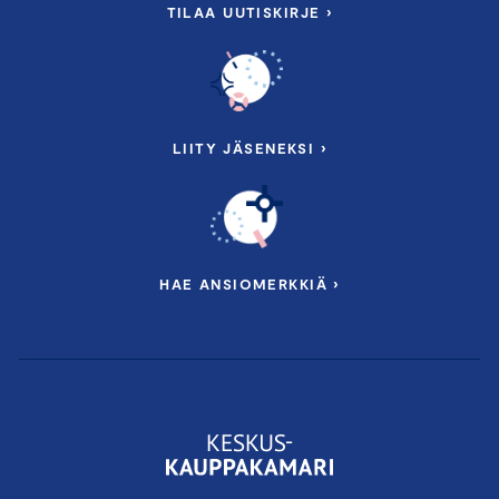
TILAA UUTISKIRJE ›
LIITY JÄSENEKSI ›
HAE ANSIOMERKKIÄ ›