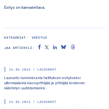
Esitys on kannatettava.
KATEGORIAT:
VEROTUS
JAA ARTIKKELI:
26.06.2026 / LAUSUNNOT
Lausunto luonnoksesta hallituksen esitykseksi
ulkomaalaista kasvuyrittäjää ja yrittäjää koskevan
sääntelyn uudistamiseksi
26.06.2026 / LAUSUNNOT