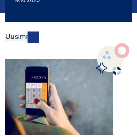
Uusimmat