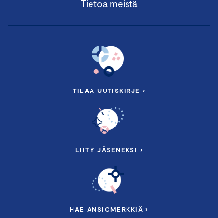
Tietoa meistä
TILAA UUTISKIRJE ›
LIITY JÄSENEKSI ›
HAE ANSIOMERKKIÄ ›