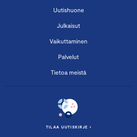
Uutishuone
Julkaisut
Vaikuttaminen
Palvelut
Tietoa meistä
TILAA UUTISKIRJE ›