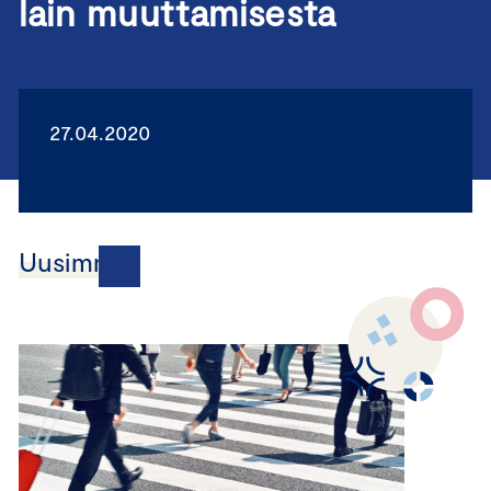
lain muuttamisesta
27.04.2020
Uusimmat