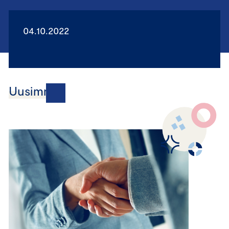
04.10.2022
Uusimmat