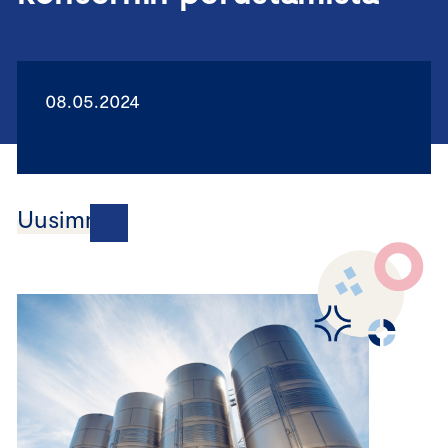
08.05.2024
Uusimmat