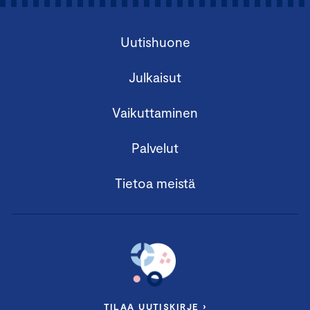
Uutishuone
Julkaisut
Vaikuttaminen
Palvelut
Tietoa meistä
TILAA UUTISKIRJE ›