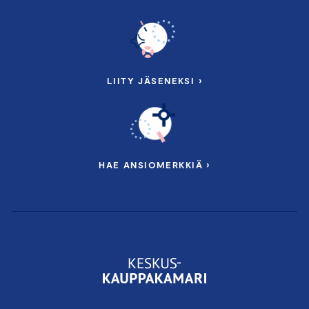
LIITY JÄSENEKSI ›
HAE ANSIOMERKKIÄ ›