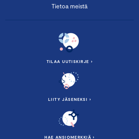
Tietoa meistä
TILAA UUTISKIRJE ›
LIITY JÄSENEKSI ›
HAE ANSIOMERKKIÄ ›