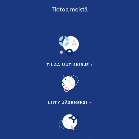
Tietoa meistä
TILAA UUTISKIRJE ›
LIITY JÄSENEKSI ›