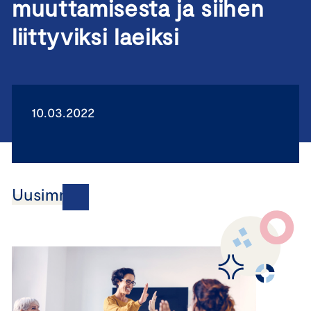
muuttamisesta ja siihen
liittyviksi laeiksi
10.03.2022
Uusimmat